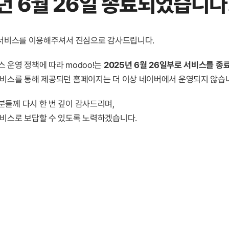
년 6월 26일 종료
되었습니다
! 서비스를 이용해주셔서 진심으로 감사드립니다.
 운영 정책에 따라 modoo!는
2025년 6월 26일부로 서비스를 종
서비스를 통해 제공되던 홈페이지는 더 이상 네이버에서 운영되지 않습
분들께 다시 한 번 깊이 감사드리며,
서비스로 보답할 수 있도록 노력하겠습니다.