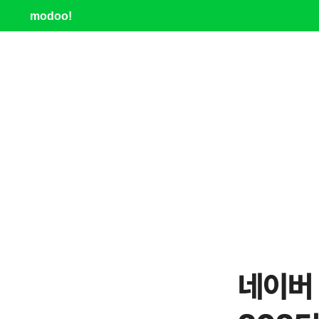
modoo!
네이버 