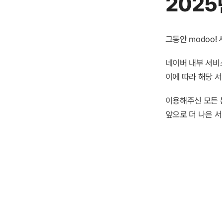
2025
그동안 modoo
네이버 내부 서비스
이에 따라 해당 
이용해주신 모든 
앞으로 더 나은 